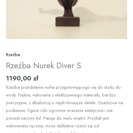
Rzeźba
Rzeźba Nurek Diver S
1190,00
zł
Rzeźba przedstawia nurka przygotowującego się do skoku do
wody. Piękna, wykonana z ekskluzywnego materiału, bardzo
precyzyjnie, z dbałością o najdrobniejsze detale. Osadzona na
podstawie. Figura robi ogromne wrażenie estetyczne i ma
ponadczasowy styl. Pasuje do wielu wnętrz. Produkt jest
wykonywany ręcznie, może delikatnie różnić się od