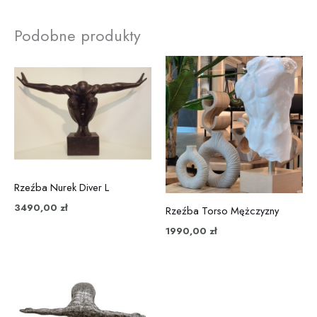
Podobne produkty
Rzeźba Nurek Diver L
3490,00
zł
Rzeźba Torso Mężczyzny
1990,00
zł